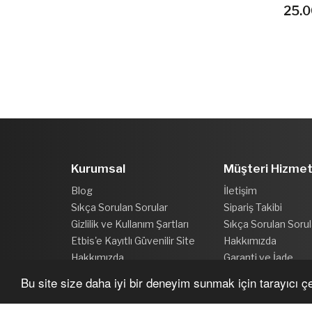
25.0
Kurumsal
Müşteri Hizmet
Blog
İletişim
Sıkça Sorulan Sorular
Sipariş Takibi
Gizlilik ve Kullanım Şartları
Sıkça Sorulan Sorul
Etbis'e Kayıtlı Güvenilir Site
Hakkımızda
Hakkımızda
Garanti ve İade
Bu site size daha iyi bir deneyim sunmak için tarayıcı çer