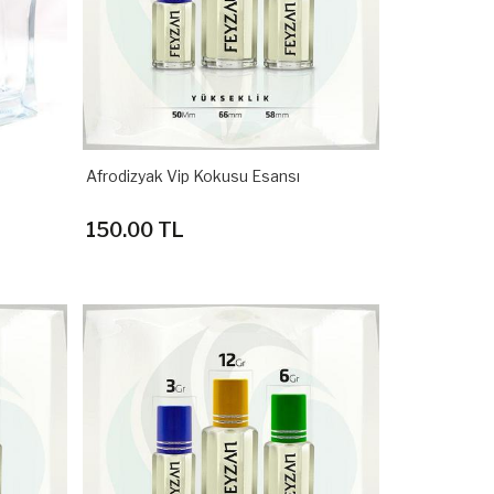
Afrodizyak Vip Kokusu Esansı
150.00 TL