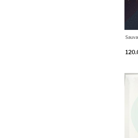
Sauva
120.