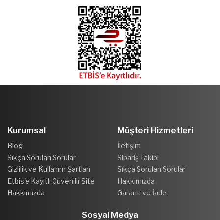
Kurumsal
Müşteri Hizmetleri
Blog
İletişim
Sıkça Sorulan Sorular
Sipariş Takibi
Gizlilik ve Kullanım Şartları
Sıkça Sorulan Sorular
Etbis'e Kayıtlı Güvenilir Site
Hakkımızda
Hakkımızda
Garanti ve İade
Sosyal Medya