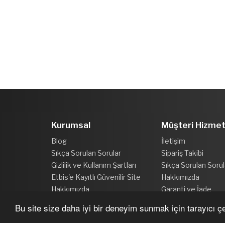
Kurumsal
Müşteri Hizmet
Blog
İletişim
Sıkça Sorulan Sorular
Sipariş Takibi
Gizlilik ve Kullanım Şartları
Sıkça Sorulan Sorul
Etbis'e Kayıtlı Güvenilir Site
Hakkımızda
Hakkımızda
Garanti ve İade
Bu site size daha iyi bir deneyim sunmak için tarayıcı çer