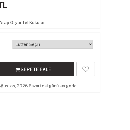
TL
Arap Oryantel Kokular
:
SEPETE EKLE
Ağustos, 2026 Pazartesi günü kargoda.