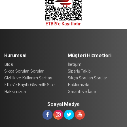
Kurumsal
Müşteri Hizmetleri
Blog
İletişim
Sıkça Sorulan Sorular
Sipariş Takibi
Gizlilik ve Kullanım Şartları
Sıkça Sorulan Sorular
Etbis'e Kayıtlı Güvenilir Site
Hakkımızda
Hakkımızda
Garanti ve İade
Sosyal Medya