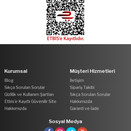
Kurumsal
Müşteri Hizmetleri
Blog
İletişim
Sıkça Sorulan Sorular
Sipariş Takibi
Gizlilik ve Kullanım Şartları
Sıkça Sorulan Sorular
Etbis'e Kayıtlı Güvenilir Site
Hakkımızda
Hakkımızda
Garanti ve İade
Sosyal Medya