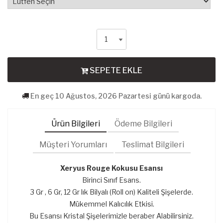
SEPETE EKLE
En geç 10 Ağustos, 2026 Pazartesi günü kargoda.
Ürün Bilgileri
Ödeme Bilgileri
Müşteri Yorumları
Teslimat Bilgileri
Xeryus Rouge Kokusu Esansı
Birinci Sınıf Esans.
3 Gr , 6 Gr, 12 Gr lık Bilyalı (Roll on) Kaliteli Şişelerde.
Mükemmel Kalıcılık Etkisi.
Bu Esansı Kristal Şişelerimizle beraber Alabilirsiniz.