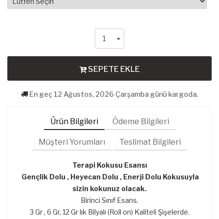
SEPETE EKLE
En geç 12 Ağustos, 2026 Çarşamba günü kargoda.
Ürün Bilgileri
Ödeme Bilgileri
Müşteri Yorumları
Teslimat Bilgileri
Terapi Kokusu Esansı
Gençlik Dolu , Heyecan Dolu , Enerji Dolu Kokusuyla
sizin kokunuz olacak.
Birinci Sınıf Esans.
3 Gr , 6 Gr, 12 Gr lık Bilyalı (Roll on) Kaliteli Şişelerde.