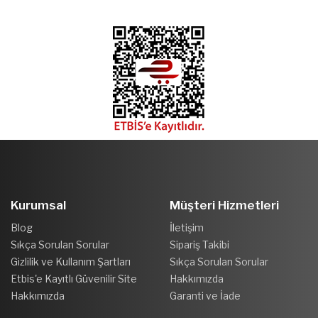
Kurumsal
Müşteri Hizmetleri
Blog
İletişim
Sıkça Sorulan Sorular
Sipariş Takibi
Gizlilik ve Kullanım Şartları
Sıkça Sorulan Sorular
Etbis'e Kayıtlı Güvenilir Site
Hakkımızda
Hakkımızda
Garanti ve İade