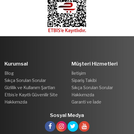
Kurumsal
Müşteri Hizmetleri
Blog
İletişim
Sıkça Sorulan Sorular
Sipariş Takibi
Gizlilik ve Kullanım Şartları
Sıkça Sorulan Sorular
Etbis'e Kayıtlı Güvenilir Site
Hakkımızda
Hakkımızda
Garanti ve İade
Sosyal Medya