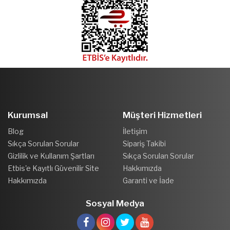
Kurumsal
Müşteri Hizmetleri
Blog
İletişim
Sıkça Sorulan Sorular
Sipariş Takibi
Gizlilik ve Kullanım Şartları
Sıkça Sorulan Sorular
Etbis'e Kayıtlı Güvenilir Site
Hakkımızda
Hakkımızda
Garanti ve İade
Sosyal Medya