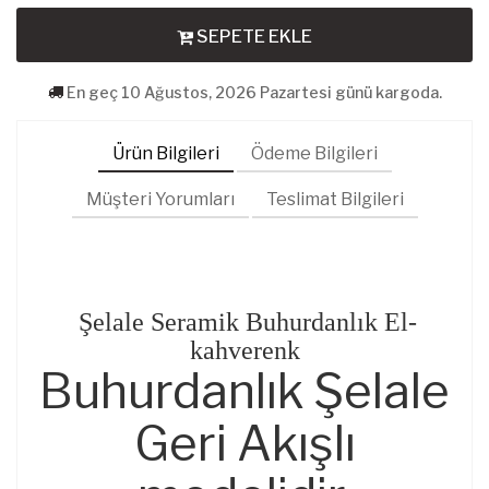
SEPETE EKLE
En geç 10 Ağustos, 2026 Pazartesi günü kargoda.
Ürün Bilgileri
Ödeme Bilgileri
Müşteri Yorumları
Teslimat Bilgileri
Şelale Seramik Buhurdanlık El-
kahverenk
Buhurdanlık Şelale
Geri Akışlı