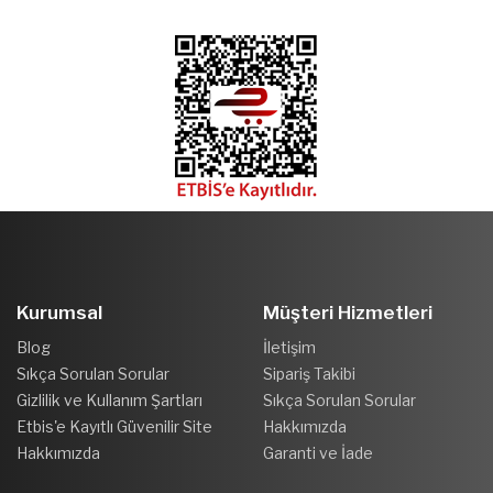
Kurumsal
Müşteri Hizmetleri
Blog
İletişim
Sıkça Sorulan Sorular
Sipariş Takibi
Gizlilik ve Kullanım Şartları
Sıkça Sorulan Sorular
Etbis'e Kayıtlı Güvenilir Site
Hakkımızda
Hakkımızda
Garanti ve İade