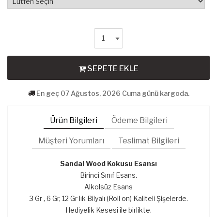
SEPETE EKLE
En geç 07 Ağustos, 2026 Cuma günü kargoda.
Ürün Bilgileri
Ödeme Bilgileri
Müşteri Yorumları
Teslimat Bilgileri
Sandal Wood Kokusu
Esansı
Birinci Sınıf Esans.
Alkolsüz Esans
3 Gr , 6 Gr, 12 Gr lık Bilyalı (Roll on) Kaliteli Şişelerde.
Hediyelik Kesesi ile birlikte.