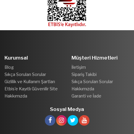
Kurumsal
Müşteri Hizmetleri
Blog
İletişim
Sıkça Sorulan Sorular
Sipariş Takibi
Gizlilik ve Kullanım Şartları
Sıkça Sorulan Sorular
Etbis'e Kayıtlı Güvenilir Site
Hakkımızda
Hakkımızda
Garanti ve İade
Sosyal Medya