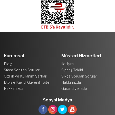
Kurumsal
Müşteri Hizmetleri
Blog
İletişim
Sıkça Sorulan Sorular
Sipariş Takibi
Gizlilik ve Kullanım Şartları
Sıkça Sorulan Sorular
Etbis'e Kayıtlı Güvenilir Site
Hakkımızda
Hakkımızda
Garanti ve İade
Sosyal Medya