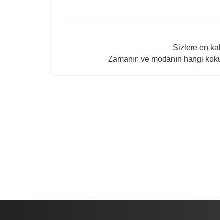
Sizlere en kal
Zamanın ve modanın hangi kokul