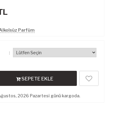
TL
Alkolsüz Parfüm
:
SEPETE EKLE
Ağustos, 2026 Pazartesi günü kargoda.