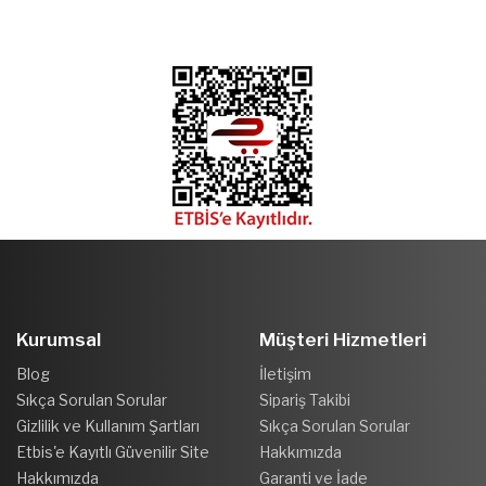
Kurumsal
Müşteri Hizmetleri
Blog
İletişim
Sıkça Sorulan Sorular
Sipariş Takibi
Gizlilik ve Kullanım Şartları
Sıkça Sorulan Sorular
Etbis'e Kayıtlı Güvenilir Site
Hakkımızda
Hakkımızda
Garanti ve İade