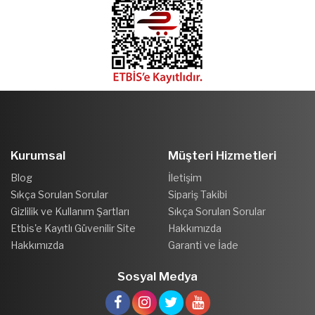
Kurumsal
Müşteri Hizmetleri
Blog
İletişim
Sıkça Sorulan Sorular
Sipariş Takibi
Gizlilik ve Kullanım Şartları
Sıkça Sorulan Sorular
Etbis'e Kayıtlı Güvenilir Site
Hakkımızda
Hakkımızda
Garanti ve İade
Sosyal Medya