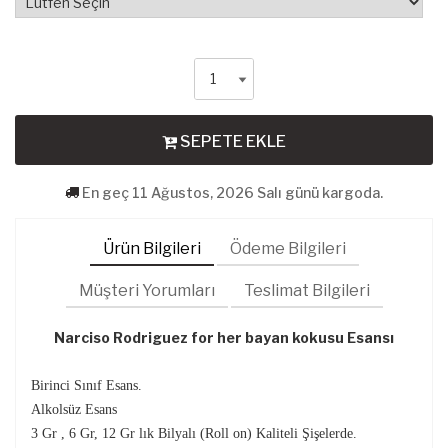
SEPETE EKLE
En geç 11 Ağustos, 2026 Salı günü kargoda.
Ürün Bilgileri
Ödeme Bilgileri
Müşteri Yorumları
Teslimat Bilgileri
Narciso Rodriguez
for her bayan kokusu
Esansı
Birinci Sınıf Esans.
Alkolsüz Esans
3 Gr , 6 Gr, 12 Gr lık Bilyalı (Roll on) Kaliteli Şişelerde.