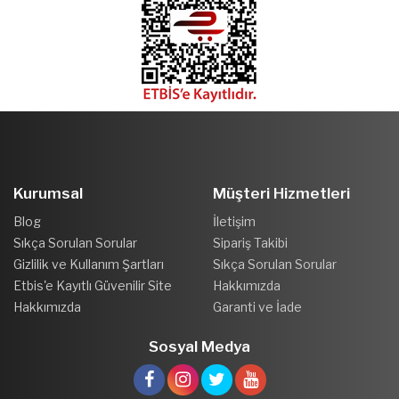
Kurumsal
Müşteri Hizmetleri
Blog
İletişim
Sıkça Sorulan Sorular
Sipariş Takibi
Gizlilik ve Kullanım Şartları
Sıkça Sorulan Sorular
Etbis'e Kayıtlı Güvenilir Site
Hakkımızda
Hakkımızda
Garanti ve İade
Sosyal Medya