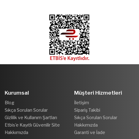
Kurumsal
Müşteri Hizmetleri
Blog
İletişim
Sıkça Sorulan Sorular
Sipariş Takibi
Gizlilik ve Kullanım Şartları
Sıkça Sorulan Sorular
Etbis'e Kayıtlı Güvenilir Site
Hakkımızda
Hakkımızda
Garanti ve İade