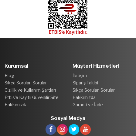
Kurumsal
Müşteri Hizmetleri
Blog
İletişim
Sıkça Sorulan Sorular
Sipariş Takibi
Gizlilik ve Kullanım Şartları
Sıkça Sorulan Sorular
Etbis'e Kayıtlı Güvenilir Site
Hakkımızda
Hakkımızda
Garanti ve İade
Sosyal Medya