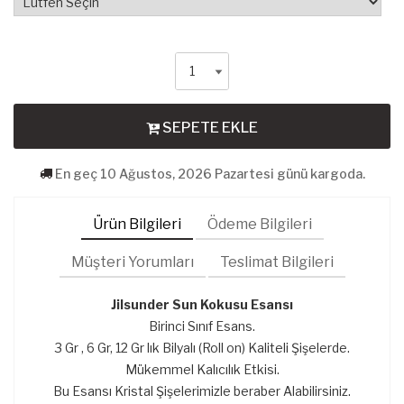
SEPETE EKLE
En geç 10 Ağustos, 2026 Pazartesi günü kargoda.
Ürün Bilgileri
Ödeme Bilgileri
Müşteri Yorumları
Teslimat Bilgileri
Jilsunder Sun
Kokusu Esansı
Birinci Sınıf Esans.
3 Gr , 6 Gr, 12 Gr lık Bilyalı (Roll on) Kaliteli Şişelerde.
Mükemmel Kalıcılık Etkisi.
Bu Esansı Kristal Şişelerimizle beraber Alabilirsiniz.