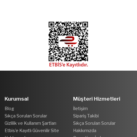
Kurumsal
Müşteri Hizmetleri
Blog
İletişim
Sıkça Sorulan Sorular
Sipariş Takibi
Gizlilik ve Kullanım Şartları
Sıkça Sorulan Sorular
Etbis'e Kayıtlı Güvenilir Site
Hakkımızda