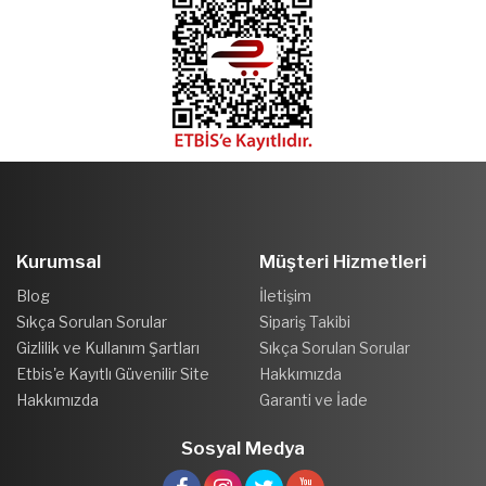
Kurumsal
Müşteri Hizmetleri
Blog
İletişim
Sıkça Sorulan Sorular
Sipariş Takibi
Gizlilik ve Kullanım Şartları
Sıkça Sorulan Sorular
Etbis'e Kayıtlı Güvenilir Site
Hakkımızda
Hakkımızda
Garanti ve İade
Sosyal Medya