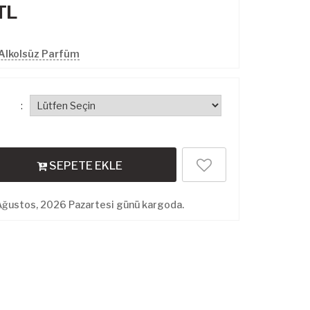
TL
Alkolsüz Parfüm
:
SEPETE EKLE
Ağustos, 2026 Pazartesi günü kargoda.