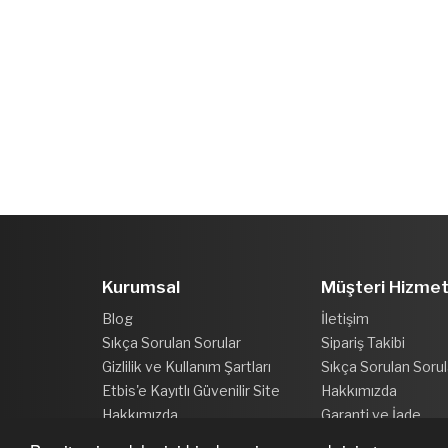
Kurumsal
Müşteri Hizmet
Blog
İletişim
Sıkça Sorulan Sorular
Sipariş Takibi
Gizlilik ve Kullanım Şartları
Sıkça Sorulan Sorul
Etbis'e Kayıtlı Güvenilir Site
Hakkımızda
Hakkımızda
Garanti ve İade