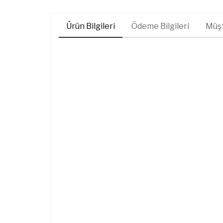
Ürün Bilgileri
Ödeme Bilgileri
Müşt