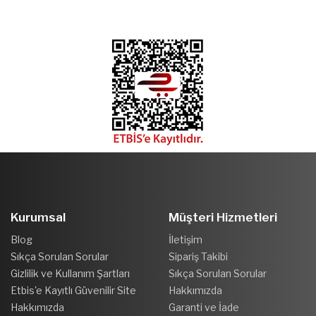
Kurumsal
Müşteri Hizmetleri
Blog
İletişim
Sıkça Sorulan Sorular
Sipariş Takibi
Gizlilik ve Kullanım Şartları
Sıkça Sorulan Sorular
Etbis'e Kayıtlı Güvenilir Site
Hakkımızda
Hakkımızda
Garanti ve İade