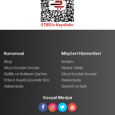
Kurumsal
Müşteri Hizmetleri
Blog
İletişim
Sıkça Sorulan Sorular
Sipariş Takibi
Gizlilik ve Kullanım Şartları
Sıkça Sorulan Sorular
Etbis'e Kayıtlı Güvenilir Site
Hakkımızda
Hakkımızda
Garanti ve İade
Sosyal Medya