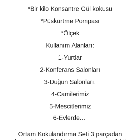
*Bir kilo Konsantre Gül kokusu
*Püskürtme Pompası
*Ölçek
Kullanım Alanları:
1-Yurtlar
2-Konferans Salonları
3-Düğün Salonları,
4-Camilerimiz
5-Mescitlerimiz
6-Evlerde...
Ortam Kokulandırma Seti 3 parçadan