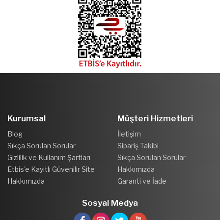
Kurumsal
Müşteri Hizmetleri
Blog
İletişim
Sıkça Sorulan Sorular
Sipariş Takibi
Gizlilik ve Kullanım Şartları
Sıkça Sorulan Sorular
Etbis'e Kayıtlı Güvenilir Site
Hakkımızda
Hakkımızda
Garanti ve İade
Sosyal Medya