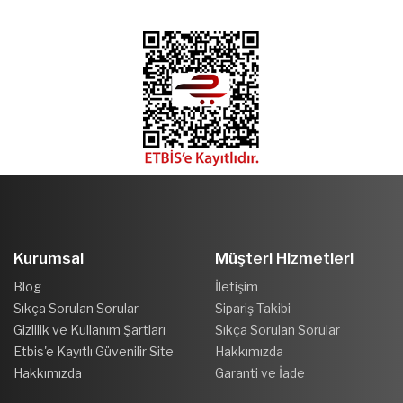
Kurumsal
Müşteri Hizmetleri
Blog
İletişim
Sıkça Sorulan Sorular
Sipariş Takibi
Gizlilik ve Kullanım Şartları
Sıkça Sorulan Sorular
Etbis'e Kayıtlı Güvenilir Site
Hakkımızda
Hakkımızda
Garanti ve İade