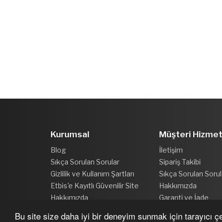
Kurumsal
Müşteri Hizmet
Blog
İletişim
Sıkça Sorulan Sorular
Sipariş Takibi
Gizlilik ve Kullanım Şartları
Sıkça Sorulan Sorul
Etbis'e Kayıtlı Güvenilir Site
Hakkımızda
Hakkımızda
Garanti ve İade
Bu site size daha iyi bir deneyim sunmak için tarayıcı çer