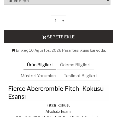
SEPETE EKLE
En geç 10 Ağustos, 2026 Pazartesi günü kargoda.
Ürün Bilgileri
Ödeme Bilgileri
Müşteri Yorumları
Teslimat Bilgileri
Fierce Abercrombie Fitch Kokusu
Esansı
Fitch
kokusu
Alkolsüz Esans