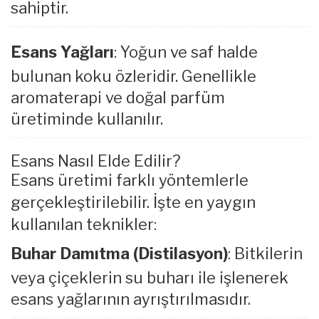
sahiptir.
Esans Yağları
: Yoğun ve saf halde
bulunan koku özleridir. Genellikle
aromaterapi ve doğal parfüm
üretiminde kullanılır.
Esans Nasıl Elde Edilir?
Esans üretimi farklı yöntemlerle
gerçekleştirilebilir. İşte en yaygın
kullanılan teknikler:
Buhar Damıtma (Distilasyon)
: Bitkilerin
veya çiçeklerin su buharı ile işlenerek
esans yağlarının ayrıştırılmasıdır.