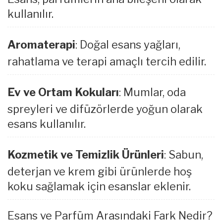
kullanılır.
Aromaterapi
: Doğal esans yağları,
rahatlama ve terapi amaçlı tercih edilir.
Ev ve Ortam Kokuları
: Mumlar, oda
spreyleri ve difüzörlerde yoğun olarak
esans kullanılır.
Kozmetik ve Temizlik Ürünleri
: Sabun,
deterjan ve krem gibi ürünlerde hoş
koku sağlamak için esanslar eklenir.
Esans ve Parfüm Arasındaki Fark Nedir?