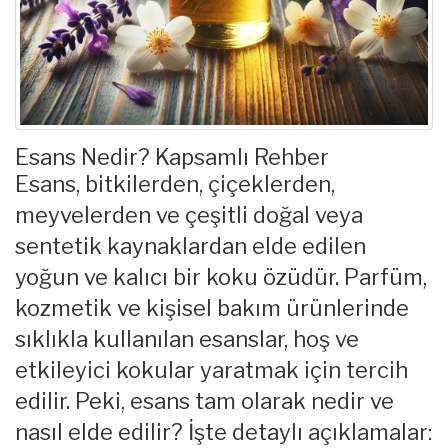
Esans Nedir? Kapsamlı Rehber
Esans, bitkilerden, çiçeklerden,
meyvelerden ve çeşitli doğal veya
sentetik kaynaklardan elde edilen
yoğun ve kalıcı bir koku özüdür. Parfüm,
kozmetik ve kişisel bakım ürünlerinde
sıklıkla kullanılan esanslar, hoş ve
etkileyici kokular yaratmak için tercih
edilir. Peki, esans tam olarak nedir ve
nasıl elde edilir? İşte detaylı açıklamalar: