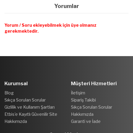
Yorumlar
Yorum / Soru ekleyebilmek için üye olmanız
gerekmektedir.
Kurumsal
Müşteri Hizmetleri
Blog
İletişim
Sıkça Sorulan Sorular
Sipariş Takibi
Gizlilik ve Kullanım Şartları
Sıkça Sorulan Sorular
Etbis'e Kayıtlı Güvenilir Site
Hakkımızda
Hakkımızda
Garanti ve İade