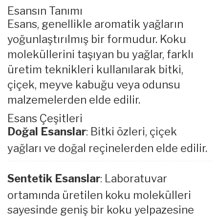
Esansın Tanımı
Esans, genellikle aromatik yağların
yoğunlaştırılmış bir formudur. Koku
moleküllerini taşıyan bu yağlar, farklı
üretim teknikleri kullanılarak bitki,
çiçek, meyve kabuğu veya odunsu
malzemelerden elde edilir.
Esans Çeşitleri
Doğal Esanslar
: Bitki özleri, çiçek
yağları ve doğal reçinelerden elde edilir.
Sentetik Esanslar
: Laboratuvar
ortamında üretilen koku molekülleri
sayesinde geniş bir koku yelpazesine