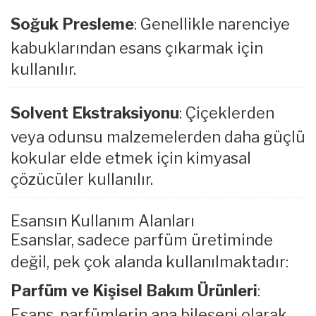
Soğuk Presleme
: Genellikle narenciye
kabuklarından esans çıkarmak için
kullanılır.
Solvent Ekstraksiyonu
: Çiçeklerden
veya odunsu malzemelerden daha güçlü
kokular elde etmek için kimyasal
çözücüler kullanılır.
Esansın Kullanım Alanları
Esanslar, sadece parfüm üretiminde
değil, pek çok alanda kullanılmaktadır:
Parfüm ve Kişisel Bakım Ürünleri
:
Esans, parfümlerin ana bileşeni olarak